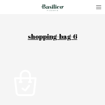
shopping-bag-6