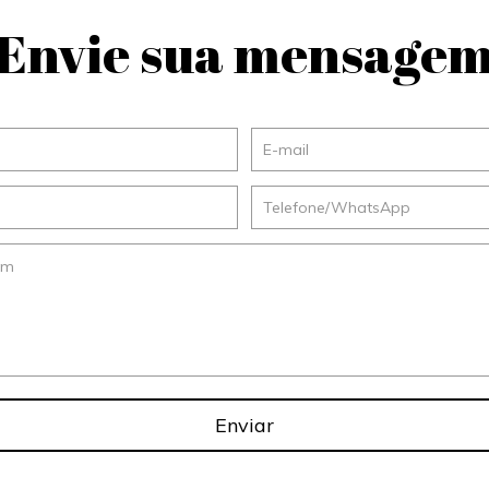
Envie sua mensage