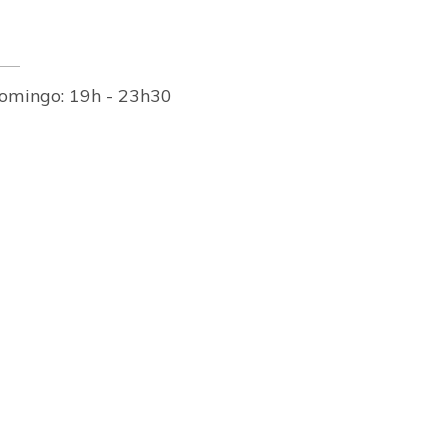
omingo: 19h - 23h30