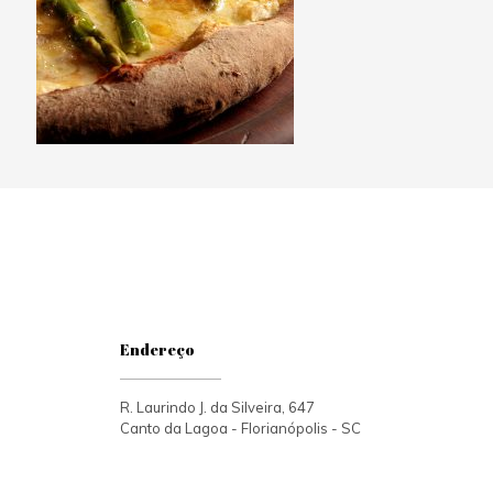
Endereço
R. Laurindo J. da Silveira, 647
Canto da Lagoa - Florianópolis - SC