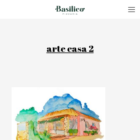
arte casa 2