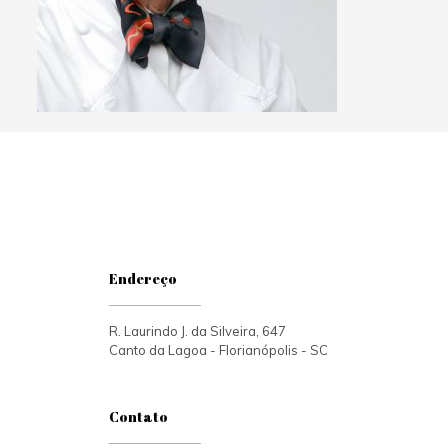
Endereço
R. Laurindo J. da Silveira, 647
Canto da Lagoa - Florianópolis - SC
Contato