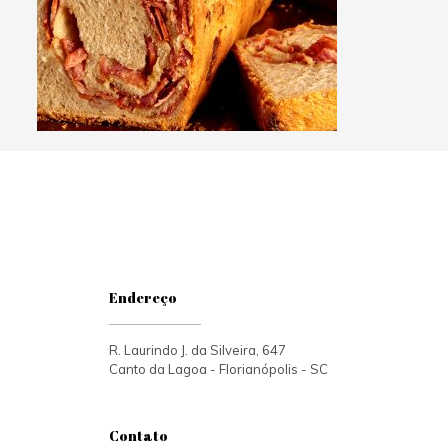
Endereço
R. Laurindo J. da Silveira, 647
Canto da Lagoa - Florianópolis - SC
Contato