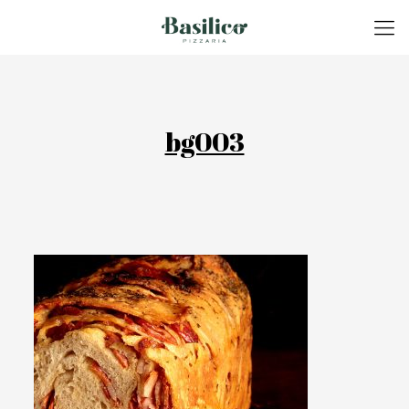
bg003