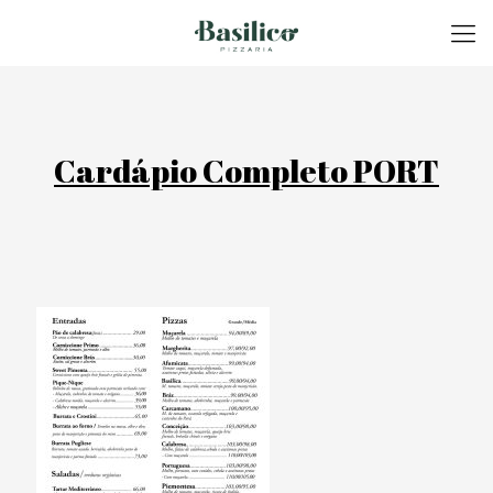
Cardápio Completo PORT