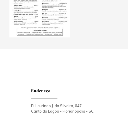
Endereço
R. Laurindo J. da Silveira, 647
Canto da Lagoa - Florianópolis - SC